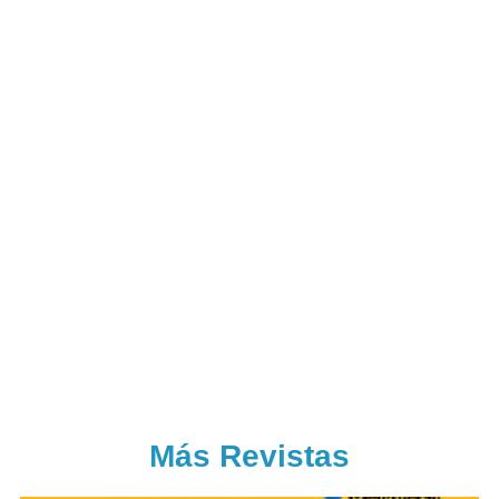
Más Revistas