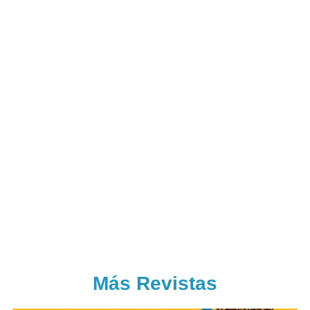
Más Revistas