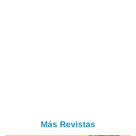
Más Revistas