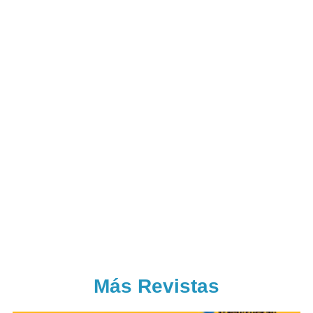
Más Revistas