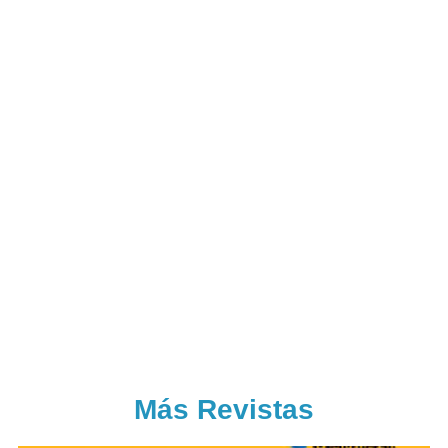
Más Revistas