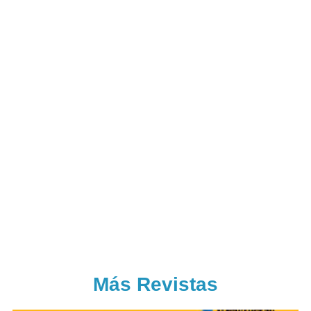
Más Revistas