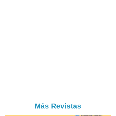
Más Revistas