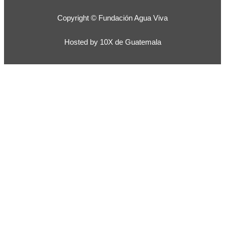
Copyright © Fundación Agua Viva
Hosted by 10X de Guatemala