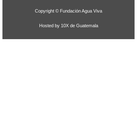
Copyright © Fundación Agua Viva
Hosted by 10X de Guatemala